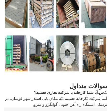
سوالات متداول
1.
س
:
آیا شما کارخانه یا شرکت تجاری هستید؟
آ
:
ما شرکت کارخانه هستیم،
که مکان یابی است
در شهر فوشان
، در
نزدیکی ایستگاه راه آهن جنوبی گوانگژو و مترو
.