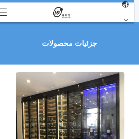
جزئیات محصولات