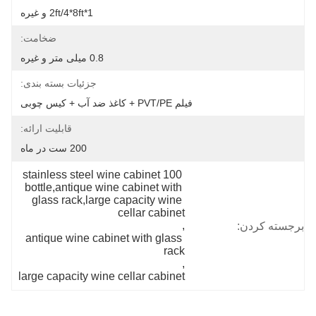
1*2ft/4*8ft و غیره
ضخامت:
0.8 میلی متر و غیره
جزئیات بسته بندی:
فیلم PVT/PE + کاغذ ضد آب + کیس چوبی
قابلیت ارائه:
200 ست در ماه
stainless steel wine cabinet 100 
bottle,antique wine cabinet with 
glass rack,large capacity wine 
cellar cabinet
, 
برجسته کردن:
antique wine cabinet with glass 
rack
, 
large capacity wine cellar cabinet