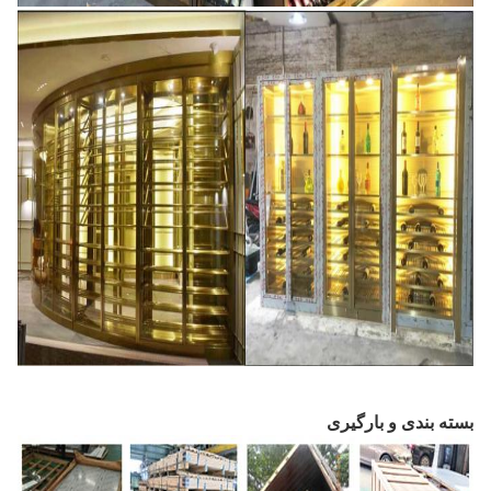
بسته بندی و بارگیری