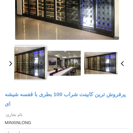
پرفروش ترین کابینت شراب 100 بطری با قفسه شیشه
ای
نام تجاری:
MINXINLONG