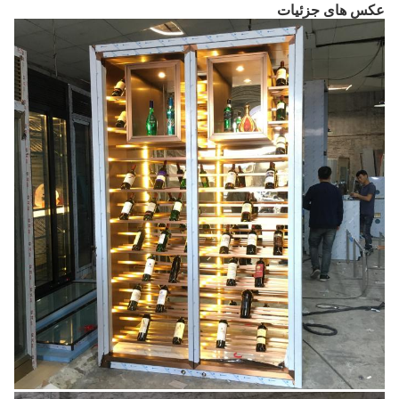
عکس های جزئیات