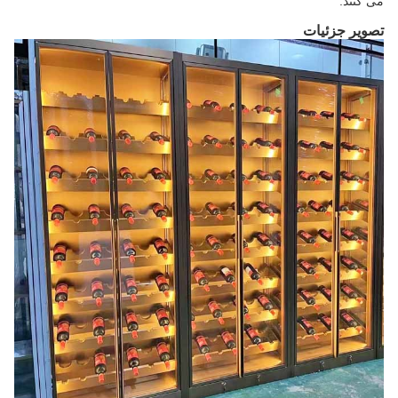
می کنند.
تصویر جزئیات