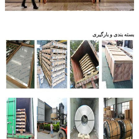
بسته بندی و بارگیری