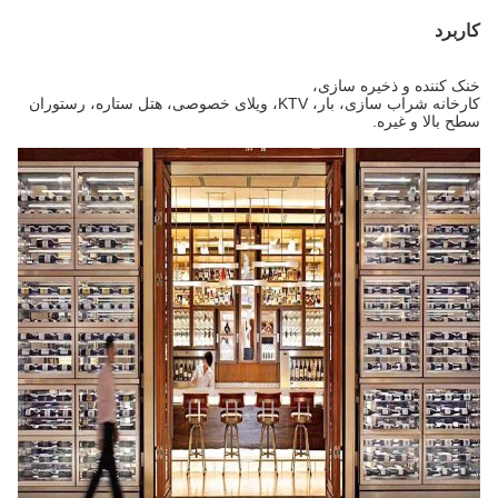
کاربرد
خنک کننده و ذخیره سازی،
کارخانه شراب سازی، بار، KTV، ویلای خصوصی، هتل ستاره، رستوران
سطح بالا و غیره.