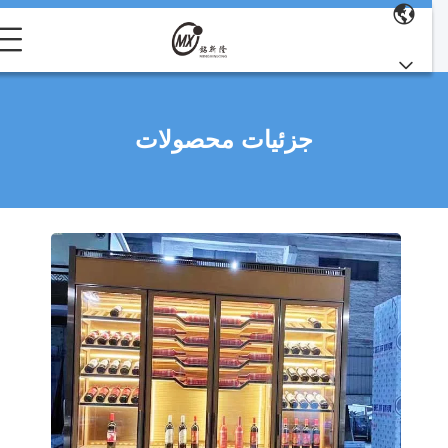
جزئیات محصولات