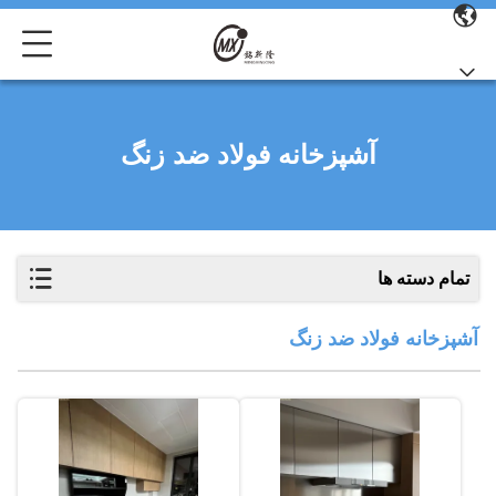
آشپزخانه فولاد ضد زنگ
تمام دسته ها
آشپزخانه فولاد ضد زنگ