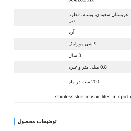
عربستان سعودی، ویتنام، قطر، 
دبی
آره
کاشی موزاییک
3 سال
0.8 میلی متر و غیره
200 ست در ماه
stainless steel mosaic tiles
, 
mix pictu
توضیحات محصول