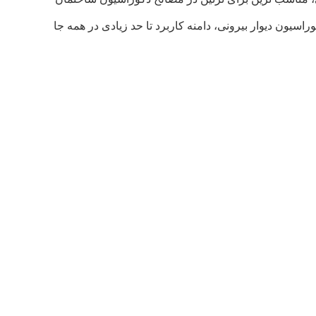
سیون دیوار بیرونی، دامنه کاربرد تا حد زیادی در همه جا