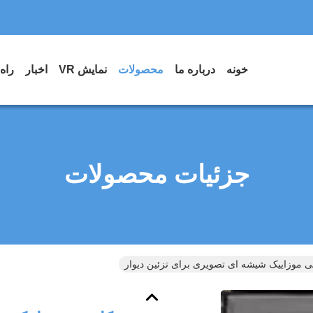
خونه
درباره ما
محصولات
نمایش VR
اخبار
راه
جزئیات محصولات
 موزاییک شیشه ای تصویری برای تزئین دیوار