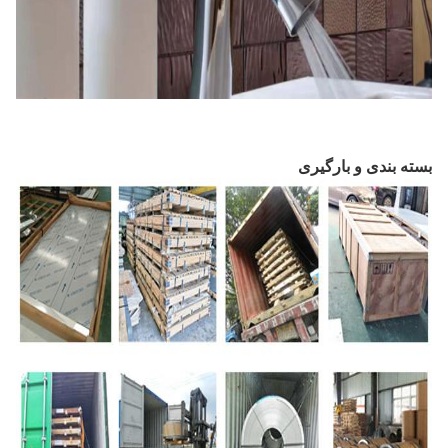
بسته بندی و بارگیری