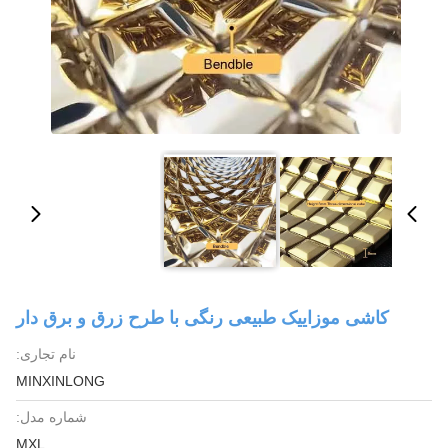
کاشی موزاییک طبیعی رنگی با طرح زرق و برق دار
نام تجاری:
MINXINLONG
شماره مدل:
MXL