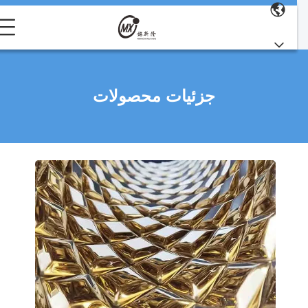
جزئیات محصولات