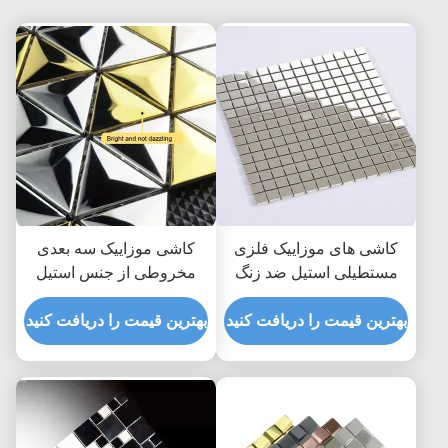
کاشی های موزاییک فلزی
کاشی موزاییک سه بعدی
مستطیلی استیل ضد زنگ
مخروطی از جنس استیل
پشت اسپلش ضد سایش
ضد زنگ برای تزئین دیوار
بهترین قیمت را دریافت کنید
JIS نقره ای طلایی
بهترین قیمت را دریافت کنید