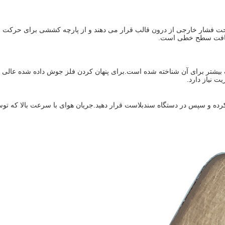
شار خارجی از درون قالب قرار می دهند و از پارچه کششی برای حرکت به 
، بافت سطح خطی است.
بیشتر برای آن شناخته شده است.برای پنهان کردن فلز جوش داده شده عالی ع
یز کرده و سپس در دستگاه سندبلاست قرار دهید.جریان هوای با سرعت بالا که