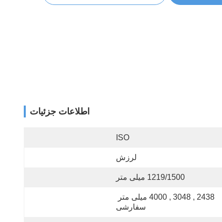
اطلاعات جزئیات
ISO
لرزش
1219/1500 میلی متر
2438 , 3048 , 4000 میلی متر 
سفارشی