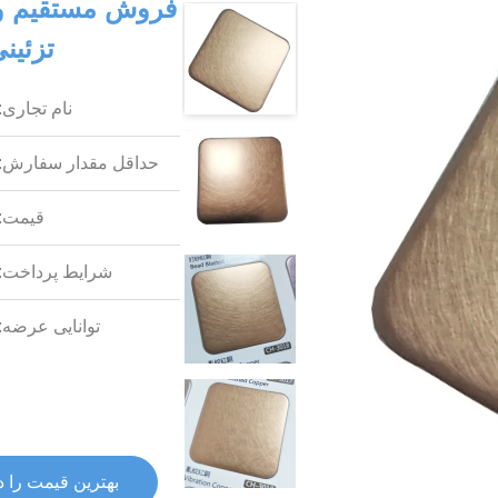
فروش مستقیم و
تزئین
نام تجاری:
حداقل مقدار سفارش:
قیمت:
شرایط پرداخت:
توانایی عرضه:
بهترین قیمت را د