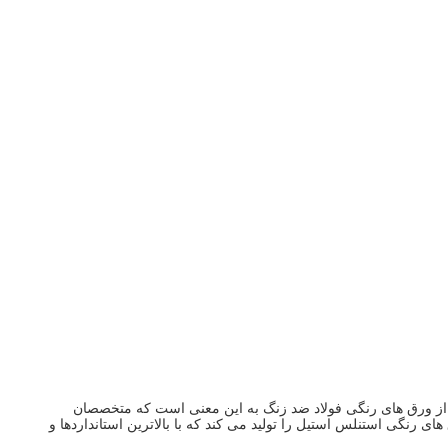
از ورق های رنگی فولاد ضد زنگ به این معنی است که متخصصان
 رنگی استنلس استیل را تولید می کند که با بالاترین استانداردها و