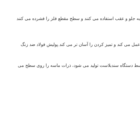
جلو و عقب استفاده می کنند و سطح مقطع فلز را فشرده می کنند
مل می کند و تمیز کردن را آسان تر می کند.پولیش فولاد ضد زنگ
 توسط دستگاه سندبلاست تولید می شود، ذرات ماسه را روی سطح می