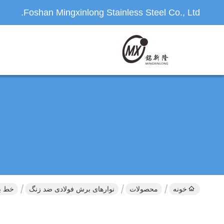
Foshan Mingxinlong Stainless Steel Co., Ltd.
خونه
محصولات
نوارهای برش فولادی ضد زنگ
خط بر