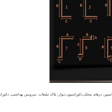
نسور، درهای مجلل،
دکوراسیون دیوار، پلاک تبلیغات، سرویس بهداشتی، دکوراس