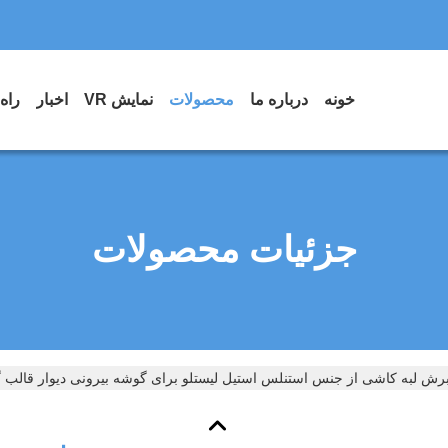
خونه
درباره ما
محصولات
نمایش VR
اخبار
راه
جزئیات محصولات
ش لبه کاشی از جنس استنلس استیل لیستلو برای گوشه بیرونی دیوار قالب 