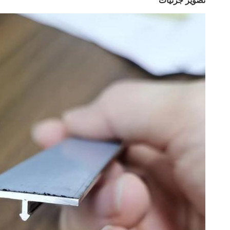
تصویر جزئیات