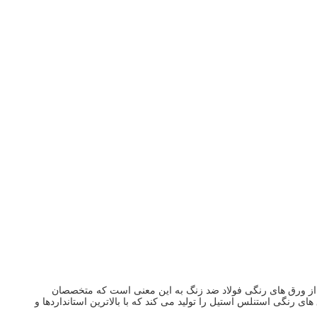
از ورق های رنگی فولاد ضد زنگ به این معنی است که متخصصان
 رنگی استنلس استیل را تولید می کند که با بالاترین استانداردها و