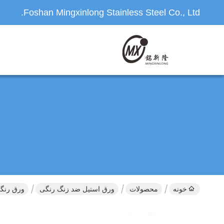
Foshan Mingxinlong Stainless Steel Co., Ltd.
خونه
محصولات
ورق استیل ضد زنگ رنگی
ورق رنگی تزئی