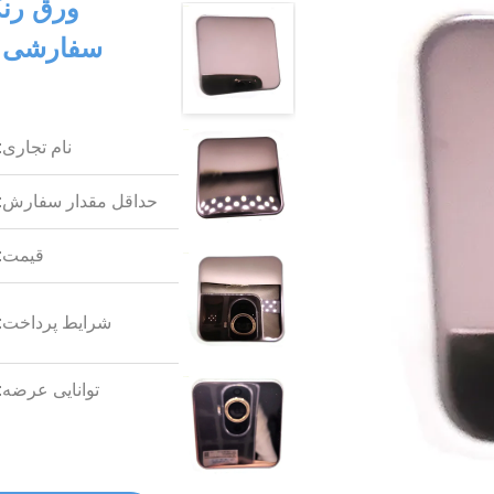
ورق رنگ
نام تجاری:
حداقل مقدار سفارش:
قیمت:
شرایط پرداخت:
توانایی عرضه: