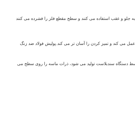
جلو و عقب استفاده می کنند و سطح مقطع فلز را فشرده می کنند
مل می کند و تمیز کردن را آسان تر می کند.پولیش فولاد ضد زنگ
 توسط دستگاه سندبلاست تولید می شود، ذرات ماسه را روی سطح می