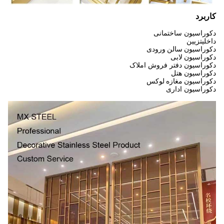
کاربرد
دکوراسیون ساختمانی
داخلی
تزیین
دکوراسیون سالن ورودی
دکوراسیون لابی
دکوراسیون دفتر فروش املاک
دکوراسیون هتل
دکوراسیون مغازه لوکس
دکوراسیون اداری