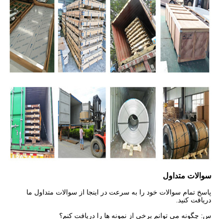
سوالات متداول
پاسخ تمام سوالات خود را به سرعت در اینجا از سوالات متداول ما
دریافت کنید.
س: چگونه می توانم برخی از نمونه ها را دریافت کنم؟