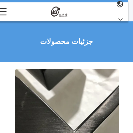
جزئیات محصولات